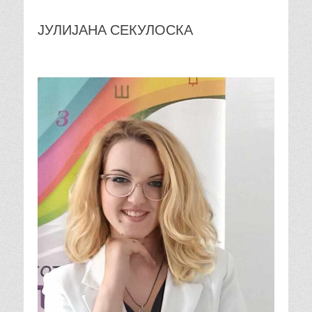
ЈУЛИЈАНА СЕКУЛОСКА